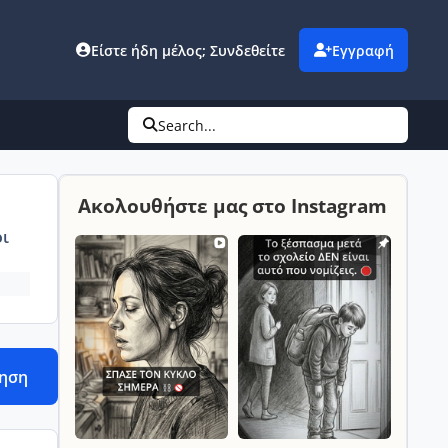
Είστε ήδη μέλος; Συνδεθείτε
Εγγραφή
Search...
Ακολουθήστε μας στο Instagram
ι
τηση