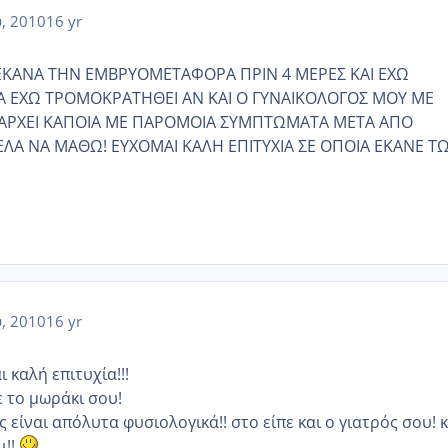
, 2010
16 yr
 ΕΚΑΝΑ ΤΗΝ ΕΜΒΡΥΟΜΕΤΑΦΟΡΑ ΠΡΙΝ 4 ΜΕΡΕΣ ΚΑΙ ΕΧΩ
 ΕΧΩ ΤΡΟΜΟΚΡΑΤΗΘΕΙ ΑΝ ΚΑΙ Ο ΓΥΝΑΙΚΟΛΟΓΟΣ ΜΟΥ ΜΕ
ΑΡΧΕΙ ΚΑΠΟΙΑ ΜΕ ΠΑΡΟΜΟΙΑ ΣΥΜΠΤΩΜΑΤΑ ΜΕΤΑ ΑΠΟ
ΛΑ ΝΑ ΜΑΘΩ! ΕΥΧΟΜΑΙ ΚΑΛΗ ΕΠΙΤΥΧΙΑ ΣΕ ΟΠΟΙΑ ΕΚΑΝΕ Τ
, 2010
16 yr
 καλή επιτυχία!!!
 το μωράκι σου!
ς είναι απόλυτα φυσιολογικά!! στο είπε και ο γιατρός σου! 
ι!!