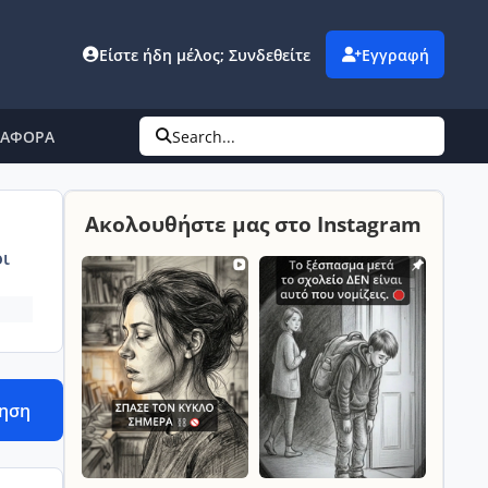
Είστε ήδη μέλος; Συνδεθείτε
Εγγραφή
ΤΑΦΟΡΑ
Search...
Ακολουθήστε μας στο Instagram
ι
τηση