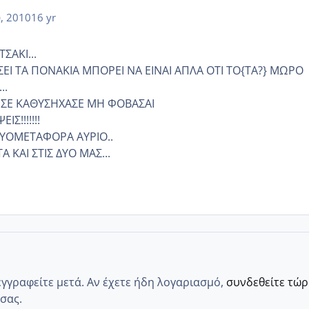
υ, 2010
16 yr
ΣΑΚΙ...
ΕΙ ΤΑ ΠΟΝΑΚΙΑ ΜΠΟΡΕΙ ΝΑ ΕΙΝΑΙ ΑΠΛΑ ΟΤΙ ΤΟ{ΤΑ?} ΜΩΡΟ
..
 ΣΕ ΚΑΘΥΣΗΧΑΣΕ ΜΗ ΦΟΒΑΣΑΙ
Σ!!!!!!!
ΥΟΜΕΤΑΦΟΡΑ ΑΥΡΙΟ..
ΚΑΙ ΣΤΙΣ ΔΥΟ ΜΑΣ...
εγγραφείτε μετά. Αν έχετε ήδη λογαριασμό,
συνδεθείτε τώ
σας.