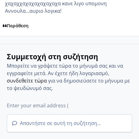
χαχαχχαχαχαχαχαχαχα κανε λιγο υπομονη
Αννουλα...αυριο λογικα!
Παράθεση
Συμμετοχή στη συζήτηση
Μπορείτε να γράψετε τώρα το μήνυμά σας και να
εγγραφείτε μετά. Αν έχετε ήδη λογαριασμό,
συνδεθείτε τώρα
για να δημοσιεύσετε το μήνυμα με
το ψευδώνυμό σας.
Απαντήστε σε αυτή τη συζήτηση...