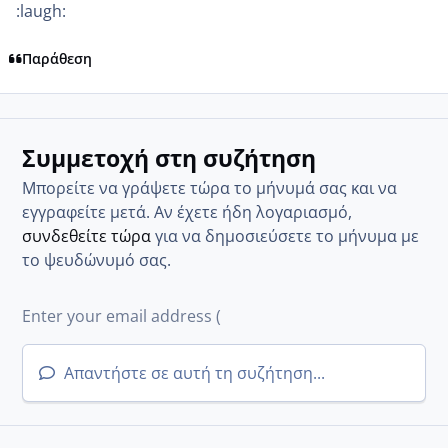
:laugh:
Παράθεση
Συμμετοχή στη συζήτηση
Μπορείτε να γράψετε τώρα το μήνυμά σας και να
εγγραφείτε μετά. Αν έχετε ήδη λογαριασμό,
συνδεθείτε τώρα
για να δημοσιεύσετε το μήνυμα με
το ψευδώνυμό σας.
Απαντήστε σε αυτή τη συζήτηση...