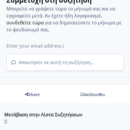
Μπορείτε να γράψετε τώρα το μήνυμά σας και να
εγγραφείτε μετά. Αν έχετε ήδη λογαριασμό,
συνδεθείτε τώρα
για να δημοσιεύσετε το μήνυμα με
το ψευδώνυμό σας.
Απαντήστε σε αυτή τη συζήτηση...
Share
Ακόλουθοι
Μετάβαση στην Λίστα Συζητήσεων