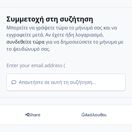
Συμμετοχή στη συζήτηση
Μπορείτε να γράψετε τώρα το μήνυμά σας και να
εγγραφείτε μετά. Αν έχετε ήδη λογαριασμό,
συνδεθείτε τώρα
για να δημοσιεύσετε το μήνυμα με
το ψευδώνυμό σας.
Απαντήστε σε αυτή τη συζήτηση...
Share
Ακόλουθοι