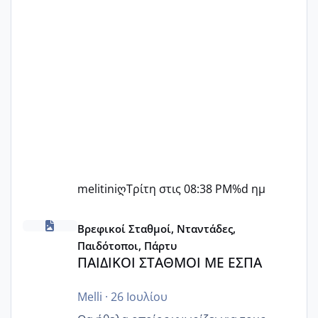
melitiniღ
Τρίτη στις 08:38 PM
%d ημ
ΠΑΙΔΙΚΟΙ ΣΤΑΘΜΟΙ ΜΕ ΕΣΠΑ
Βρεφικοί Σταθμοί, Νταντάδες,
Παιδότοποι, Πάρτυ
ΠΑΙΔΙΚΟΙ ΣΤΑΘΜΟΙ ΜΕ ΕΣΠΑ
Melli
·
26 Ιουλίου