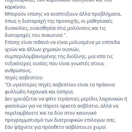
καρκίνου.
Μπορούν επίσης να αναπτύξουν άλλα προβλήματα,
όπως η διαταραχή της προσοχής, οι μαθησιακές
δυσκολίες, ευαισθησία στις μολύνσεις και τις
διαταραχές του συκωτιού ".
Επίσης είναι πιθανό να είναι μολυσμένα με επίπεδα
ιχνών και άλλων χημικών ουσιών,
συμπεριλαμβανομένης της διοξίνης, μια από τις
τοξικότερες ουσίες που είναι γνωστές στους
ανθρώπους.
πηγές ασβεστίου
"Οι υγιέστερες πηγές ασβεστίου είναι τα πράσινα
φυλλώδη λαχανικά και όσπρια.
Δεν χρειάζεται να φάτε τεράστιες μερίδες λαχανικών ή
φασολιών για να πάρετε αρκετό ασβέστιο, αλλά να
περιλαμβάνετε και τα δύο στον κανονικό
προγραμματισμό των διατροφικών επιλογών σας.
Εάν ψάχνετε για πρόσθετο ασβέστιο,οι χυμοί