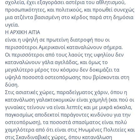
σχολεία, έχει εξαγοράσει αστέρια του αθλητισμού,
προσωπικότητες, και πολιτικούς, και προωθεί συνεχώς
μια ατζέντα βασισμένη στο κέρδος παρά στη δημόσια
υγεία.
Η ΑΡΧΙΚΗ ΑΙΤΙΑ
είναι η υψηλή σε πρωτείνη διατροφή που οι
περισσότεροι Αμερικανοί καταναλώνουν σήμερα.
Οι περισσότεροι από τους λαούς της υφηλίου δεν
καταναλώνουν γάλα αγελάδας, και όμως το
μεγαλύτερο μέρος του κόσμου δεν δοκιμάζει τα
υψηλά ποσοστά οστεοπόρωσης που βρίσκονται στη
δύση.
Στις ασιατικές χώρες, παραδείγματος χάριν, όπου η
κατανάλωση γαλακτοκομικών είναι χαμηλή (και πού οι
γυναίκες τείνουν να είναι λεπτές και με μικρά κόκαλα,
παγκοσμίως αποδεκτοί παράγοντες κινδύνου για την
οστεοπόρωση), τα ποσοστά σπασίματος είναι πολύ
χαμηλότερα από ότι είναι στις Ηνωμένες Πολιτείες και
στις Σκανδιναβικές χώρες, όπου κατανάλωση