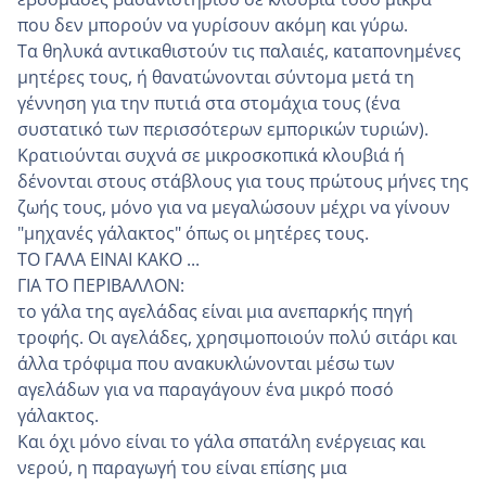
που δεν μπορούν να γυρίσουν ακόμη και γύρω.
Τα θηλυκά αντικαθιστούν τις παλαιές, καταπονημένες
μητέρες τους, ή θανατώνονται σύντομα μετά τη
γέννηση για την πυτιά στα στομάχια τους (ένα
συστατικό των περισσότερων εμπορικών τυριών).
Κρατιούνται συχνά σε μικροσκοπικά κλουβιά ή
δένονται στους στάβλους για τους πρώτους μήνες της
ζωής τους, μόνο για να μεγαλώσουν μέχρι να γίνουν
"μηχανές γάλακτος" όπως οι μητέρες τους.
ΤΟ ΓΑΛΑ ΕΙΝΑΙ ΚΑΚΟ ...
ΓΙΑ ΤΟ ΠΕΡΙΒΑΛΛΟΝ:
το γάλα της αγελάδας είναι μια ανεπαρκής πηγή
τροφής. Οι αγελάδες, χρησιμοποιούν πολύ σιτάρι και
άλλα τρόφιμα που ανακυκλώνονται μέσω των
αγελάδων για να παραγάγουν ένα μικρό ποσό
γάλακτος.
Και όχι μόνο είναι το γάλα σπατάλη ενέργειας και
νερού, η παραγωγή του είναι επίσης μια