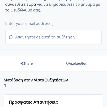
συνδεθείτε τώρα
για να δημοσιεύσετε το μήνυμα με
το ψευδώνυμό σας.
Απαντήστε σε αυτή τη συζήτηση...
Share
Ακόλουθοι
Μετάβαση στην Λίστα Συζητήσεων
Πρόσφατες Απαντήσεις