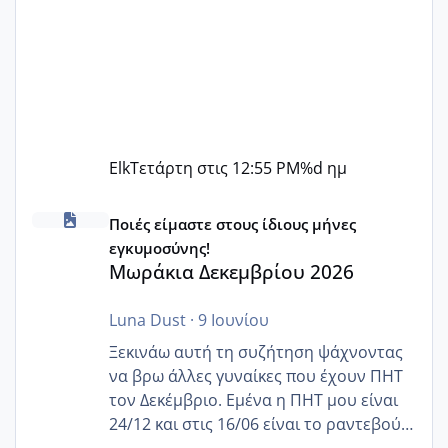
Elk
Τετάρτη στις 12:55 PM
%d ημ
Μωράκια Δεκεμβρίου 2026
Ποιές είμαστε στους ίδιους μήνες
εγκυμοσύνης!
Μωράκια Δεκεμβρίου 2026
Luna Dust
·
9 Ιουνίου
Ξεκινάω αυτή τη συζήτηση ψάχνοντας
να βρω άλλες γυναίκες που έχουν ΠΗΤ
τον Δεκέμβριο. Εμένα η ΠΗΤ μου είναι
24/12 και στις 16/06 είναι το ραντεβού