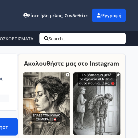
Είστε ήδη μέλος; Συνδεθείτε
Εγγραφή
ΟΣΚΟΡΠΙΣΜΑΤΑ
Search...
Ακολουθήστε μας στο Instagram
ι
τηση