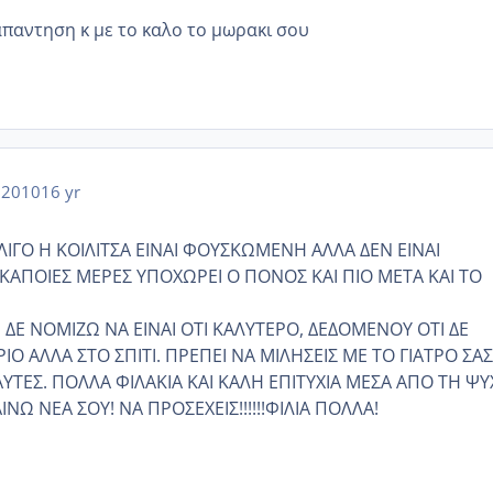
απαντηση κ με το καλο το μωρακι σου
 2010
16 yr
ΙΓΟ Η ΚΟΙΛΙΤΣΑ ΕΙΝΑΙ ΦΟΥΣΚΩΜΕΝΗ ΑΛΛΑ ΔΕΝ ΕΙΝΑΙ
 ΚΑΠΟΙΕΣ ΜΕΡΕΣ ΥΠΟΧΩΡΕΙ Ο ΠΟΝΟΣ ΚΑΙ ΠΙΟ ΜΕΤΑ ΚΑΙ ΤΟ
 ΔΕ ΝΟΜΙΖΩ ΝΑ ΕΙΝΑΙ ΟΤΙ ΚΑΛΥΤΕΡΟ, ΔΕΔΟΜΕΝΟΥ ΟΤΙ ΔΕ
ΡΙΟ ΑΛΛΑ ΣΤΟ ΣΠΙΤΙ. ΠΡΕΠΕΙ ΝΑ ΜΙΛΗΣΕΙΣ ΜΕ ΤΟ ΓΙΑΤΡΟ ΣΑΣ
ΑΥΤΕΣ. ΠΟΛΛΑ ΦΙΛΑΚΙΑ ΚΑΙ ΚΑΛΗ ΕΠΙΤΥΧΙΑ ΜΕΣΑ ΑΠΟ ΤΗ Ψ
ΘΑΙΝΩ ΝΕΑ ΣΟΥ! ΝΑ ΠΡΟΣΕΧΕΙΣ!!!!!!ΦΙΛΙΑ ΠΟΛΛΑ!