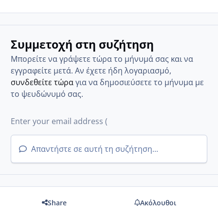
Συμμετοχή στη συζήτηση
Μπορείτε να γράψετε τώρα το μήνυμά σας και να
εγγραφείτε μετά. Αν έχετε ήδη λογαριασμό,
συνδεθείτε τώρα
για να δημοσιεύσετε το μήνυμα με
το ψευδώνυμό σας.
Απαντήστε σε αυτή τη συζήτηση...
Share
Ακόλουθοι