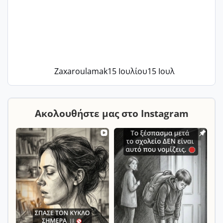
Zaxaroulamak
15 Ιουλίου
15 Ιουλ
Ακολουθήστε μας στο Instagram