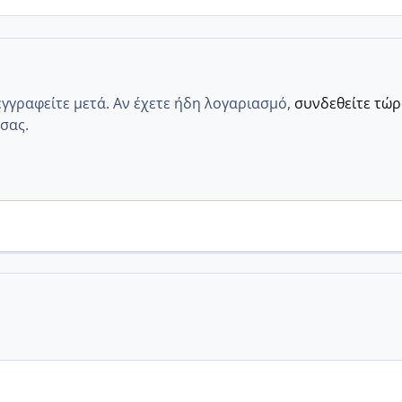
εγγραφείτε μετά. Αν έχετε ήδη λογαριασμό,
συνδεθείτε τώ
σας.