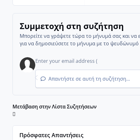
Συμμετοχή στη συζήτηση
Μπορείτε να γράψετε τώρα το μήνυμά σας και να 
για να δημοσιεύσετε το μήνυμα με το ψευδώνυμό 
Απαντήστε σε αυτή τη συζήτηση...
Μετάβαση στην Λίστα Συζητήσεων
Πρόσφατες Απαντήσεις