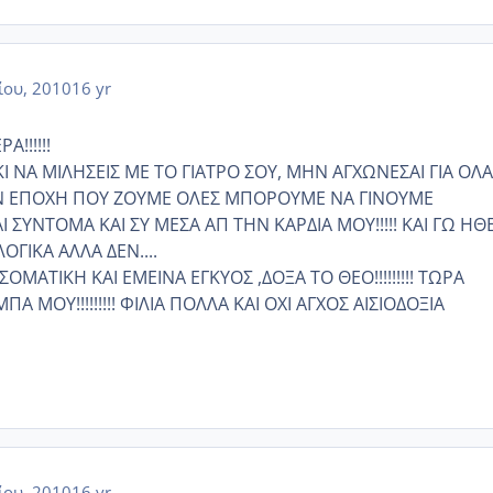
ίου, 2010
16 yr
!!!!!!
Ι ΝΑ ΜΙΛΗΣΕΙΣ ΜΕ ΤΟ ΓΙΑΤΡΟ ΣΟΥ, ΜΗΝ ΑΓΧΩΝΕΣΑΙ ΓΙΑ ΟΛΑ
ΗΝ ΕΠΟΧΗ ΠΟΥ ΖΟΥΜΕ ΟΛΕΣ ΜΠΟΡΟΥΜΕ ΝΑ ΓΙΝΟΥΜΕ
 ΣΥΝΤΟΜΑ ΚΑΙ ΣΥ ΜΕΣΑ ΑΠ ΤΗΝ ΚΑΡΔΙΑ ΜΟΥ!!!!! ΚΑΙ ΓΩ ΗΘ
ΓΙΚΑ ΑΛΛΑ ΔΕΝ....
ΜΑΤΙΚΗ ΚΑΙ ΕΜΕΙΝΑ ΕΓΚΥΟΣ ,ΔΟΞΑ ΤΟ ΘΕΟ!!!!!!!!! ΤΩΡΑ
 ΜΟΥ!!!!!!!!! ΦΙΛΙΑ ΠΟΛΛΑ ΚΑΙ ΟΧΙ ΑΓΧΟΣ ΑΙΣΙΟΔΟΞΙΑ
ίου, 2010
16 yr