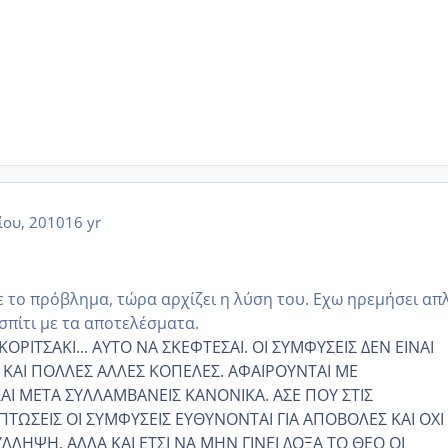
ίου, 2010
16 yr
 το πρόβλημα, τώρα αρχίζει η λύση του. Εχω ηρεμήσει απ
 σπίτι με τα αποτελέσματα.
ΚΟΡΙΤΣΑΚΙ... ΑΥΤΟ ΝΑ ΣΚΕΦΤΕΣΑΙ. ΟΙ ΣΥΜΦΥΣΕΙΣ ΔΕΝ ΕΙΝΑΙ
Α. ΚΑΙ ΠΟΛΛΕΣ ΑΛΛΕΣ ΚΟΠΕΛΕΣ. ΑΦΑΙΡΟΥΝΤΑΙ ΜΕ
Ι ΜΕΤΑ ΣΥΛΛΑΜΒΑΝΕΙΣ ΚΑΝΟΝΙΚΑ. ΑΣΕ ΠΟΥ ΣΤΙΣ
ΠΤΩΣΕΙΣ ΟΙ ΣΥΜΦΥΣΕΙΣ ΕΥΘΥΝΟΝΤΑΙ ΓΙΑ ΑΠΟΒΟΛΕΣ ΚΑΙ ΟΧΙ 
ΛΛΗΨΗ. ΑΛΛΑ ΚΑΙ ΕΤΣΙ ΝΑ ΜΗΝ ΓΙΝΕΙ ΔΟΞΑ ΤΟ ΘΕΟ ΟΙ