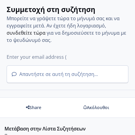
Συμμετοχή στη συζήτηση
Μπορείτε να γράψετε τώρα το μήνυμά σας και να
εγγραφείτε μετά. Αν έχετε ήδη λογαριασμό,
συνδεθείτε τώρα
για να δημοσιεύσετε το μήνυμα με
το ψευδώνυμό σας.
Απαντήστε σε αυτή τη συζήτηση...
Share
Ακόλουθοι
Μετάβαση στην Λίστα Συζητήσεων