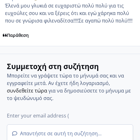
Έλενά μου γλυκιά σε ευχαριστώ πολύ πολύ για τις
ευχούλες σου και να ξέρεις ότι και εγώ χάρηκα πολύ
που σε γνώρισα φιλεναδίτσα!!!!Σε αγαπώ πολύ πολύ!!!!
Παράθεση
Συμμετοχή στη συζήτηση
Μπορείτε να γράψετε τώρα το μήνυμά σας και να
εγγραφείτε μετά. Αν έχετε ήδη λογαριασμό,
συνδεθείτε τώρα
για να δημοσιεύσετε το μήνυμα με
το ψευδώνυμό σας.
Απαντήστε σε αυτή τη συζήτηση...