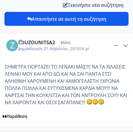
Ξεκινήστε νέα συζήτηση
Απαντήστε σε αυτή τη συζήτηση
comment_12986
Author stats
ZOUZOUNITSA2
Μέλη
Δημοσίευση
21 Απριλίου, 2010
16 yr
ΣΗΜΕΤΡΑ ΓΙΟΡΤΑΖΕΙ ΤΟ ΛΕΝΑΚΙ ΜΑΣ!!!! ΝΑ ΤΑ ΧΙΛΑΣΕΙΣ
ΛΕΝΑΚΙ ΜΟΥ ΚΑΙ ΑΠΟ ΔΩ ΚΑΙ ΝΑ ΣΑΙ ΠΑΝΤΑ ΕΤΣΙ
ΑΛΗΘΙΝΗ ΧΑΡΟΥΜΕΝΗ ΚΑΙ ΧΑΜΟΓΕΛΑΣΤΗ !!ΧΡΟΝΙΑ
ΠΟΛΛΑ ΠΟΛΛΑ ΚΑΙ ΕΥΤΥΧΙΣΜΕΝΑ ΚΑΡΔΙΑ ΜΟΥ!!! ΝΑ
ΧΑΙΡΕΣΑΙ ΤΗΝ ΚΟΥΚΛΙΤΣΑ ΚΑΙ ΤΟΝ ΑΝΤΡΟΥΛΗ ΣΟΥ!! ΚΑΙ
ΝΑ ΧΑΙΡΟΝΤΑΙ ΚΑΙ ΟΣΟΙ ΣΑΓΑΠΑΝΕ!!!
Παράθεση