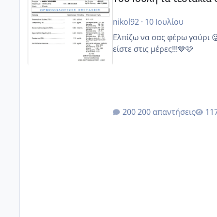
nikol92
·
10 Ιουλίου
Ελπίζω να σας φέρω γούρι 
είστε στις μέρες!!!💙🩷
200 απαντήσεις