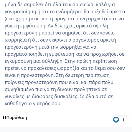
μήνα δε σημαίνει ότι όλα τα ωάρια είναι καλά για
γονιμοποίηση ή ότι το ενδομήτριο θα αυξηθεί αρκετά
(εκεί χρησιμεύει και η προγεστερόνη αρχικά) ώστε να
γίνει η εμφύτευση. Αν δεν έχεις αρκετά υψηλή
προγεστερόνη μπορεί να σημαίνει ότι δεν κάνεις
ωορρηξία ή ότι δεν εκκρίνει ο οργανισμός αρκετή
προγεστερόνη μετά την ωορρηξία για να
πραγματοποιηθεί η εμφύτευση και να προχωρήσει σε
εγκυμοσύνη μια σύλληψη. Στην πρώτη περίπτωση
πρέπει να προκαλέσεις ωορρηξία και το θέμα σου δεν
είναι η προγεστερόνη. Στη δεύτερη περίπτωση
παίρνεις προγεστερόνη που είναι και πάρα πολύ
συνηθισμένο πια να τη δίνουν προληπτικά σε
γυναίκες με διάφορες δυσκολίες. Σε όλα αυτά σε
καθοδηγεί ο γιατρός σου.
Παράθεση
1