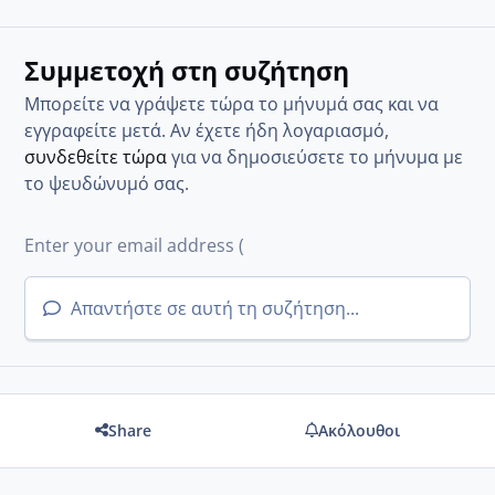
Συμμετοχή στη συζήτηση
Μπορείτε να γράψετε τώρα το μήνυμά σας και να
εγγραφείτε μετά. Αν έχετε ήδη λογαριασμό,
συνδεθείτε τώρα
για να δημοσιεύσετε το μήνυμα με
το ψευδώνυμό σας.
Απαντήστε σε αυτή τη συζήτηση...
Share
Ακόλουθοι