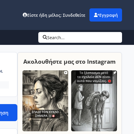
Είστε ήδη μέλος; Συνδεθείτε
Εγγραφή
Search...
Ακολουθήστε μας στο Instagram
ι
τηση