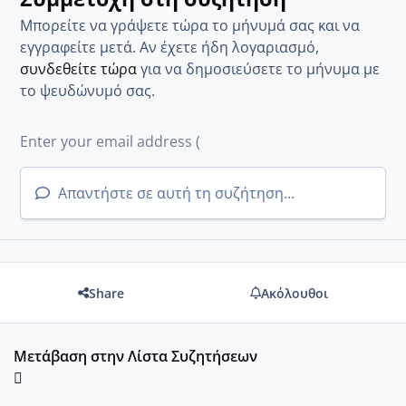
Μπορείτε να γράψετε τώρα το μήνυμά σας και να
εγγραφείτε μετά. Αν έχετε ήδη λογαριασμό,
συνδεθείτε τώρα
για να δημοσιεύσετε το μήνυμα με
το ψευδώνυμό σας.
Απαντήστε σε αυτή τη συζήτηση...
Share
Ακόλουθοι
Μετάβαση στην Λίστα Συζητήσεων