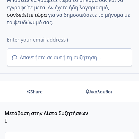
εγγραφείτε μετά. Αν έχετε ήδη λογαριασμό,
συνδεθείτε τώρα
για να δημοσιεύσετε το μήνυμα με
το ψευδώνυμό σας.
Απαντήστε σε αυτή τη συζήτηση...
Share
Ακόλουθοι
Μετάβαση στην Λίστα Συζητήσεων