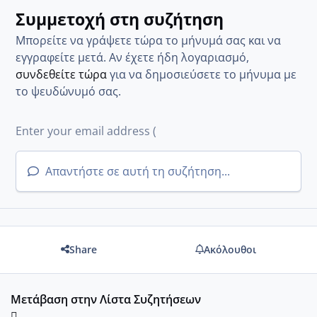
Συμμετοχή στη συζήτηση
Μπορείτε να γράψετε τώρα το μήνυμά σας και να
εγγραφείτε μετά. Αν έχετε ήδη λογαριασμό,
συνδεθείτε τώρα
για να δημοσιεύσετε το μήνυμα με
το ψευδώνυμό σας.
Απαντήστε σε αυτή τη συζήτηση...
Share
Ακόλουθοι
Μετάβαση στην Λίστα Συζητήσεων