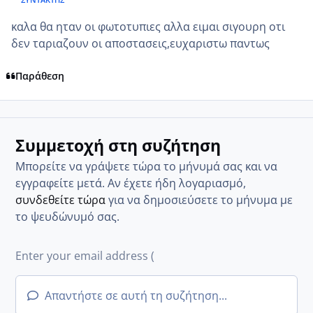
καλα θα ηταν οι φωτοτυπιες αλλα ειμαι σιγουρη οτι
δεν ταριαζουν οι αποστασεις,ευχαριστω παντως
Παράθεση
Συμμετοχή στη συζήτηση
Μπορείτε να γράψετε τώρα το μήνυμά σας και να
εγγραφείτε μετά. Αν έχετε ήδη λογαριασμό,
συνδεθείτε τώρα
για να δημοσιεύσετε το μήνυμα με
το ψευδώνυμό σας.
Απαντήστε σε αυτή τη συζήτηση...