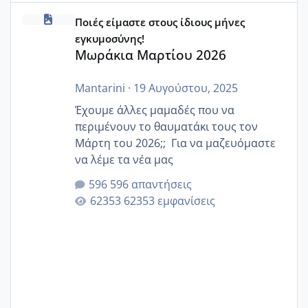
Μωράκια Μαρτίου 2026
Ποιές είμαστε στους ίδιους μήνες
εγκυμοσύνης!
Μωράκια Μαρτίου 2026
Mantarini
·
19 Αυγούστου, 2025
Έχουμε άλλες μαμαδές που να
περιμένουν το θαυματάκι τους τον
Μάρτη του 2026;; Για να μαζευόμαστε
να λέμε τα νέα μας
596 απαντήσεις
62353 εμφανίσεις