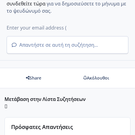
συνδεθείτε τώρα
για να δημοσιεύσετε το μήνυμα με
το ψευδώνυμό σας.
Απαντήστε σε αυτή τη συζήτηση...
Share
Ακόλουθοι
Μετάβαση στην Λίστα Συζητήσεων
Πρόσφατες Απαντήσεις