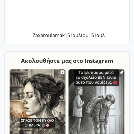
Zaxaroulamak
15 Ιουλίου
15 Ιουλ
Ακολουθήστε μας στο Instagram