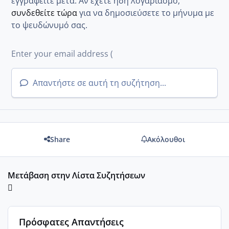
εγγραφείτε μετά. Αν έχετε ήδη λογαριασμό,
συνδεθείτε τώρα
για να δημοσιεύσετε το μήνυμα με
το ψευδώνυμό σας.
Απαντήστε σε αυτή τη συζήτηση...
Share
Ακόλουθοι
Μετάβαση στην Λίστα Συζητήσεων
Πρόσφατες Απαντήσεις