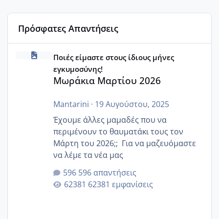
Πρόσφατες Απαντήσεις
Μωράκια Μαρτίου 2026
Ποιές είμαστε στους ίδιους μήνες
εγκυμοσύνης!
Μωράκια Μαρτίου 2026
Mantarini
·
19 Αυγούστου, 2025
Έχουμε άλλες μαμαδές που να
περιμένουν το θαυματάκι τους τον
Μάρτη του 2026;; Για να μαζευόμαστε
να λέμε τα νέα μας
596 απαντήσεις
62381 εμφανίσεις