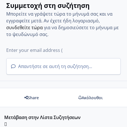
Συμμετοχή στη συζήτηση
Μπορείτε να γράψετε τώρα το μήνυμά σας και να
εγγραφείτε μετά. Αν έχετε ήδη λογαριασμό,
συνδεθείτε τώρα
για να δημοσιεύσετε το μήνυμα με
το ψευδώνυμό σας.
Απαντήστε σε αυτή τη συζήτηση...
Share
Ακόλουθοι
Μετάβαση στην Λίστα Συζητήσεων