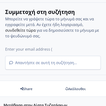
Συμμετοχή στη συζήτηση
Μπορείτε να γράψετε τώρα το μήνυμά σας και να
εγγραφείτε μετά. Αν έχετε ήδη λογαριασμό,
συνδεθείτε τώρα
για να δημοσιεύσετε το μήνυμα με
το ψευδώνυμό σας.
Απαντήστε σε αυτή τη συζήτηση...
Share
Ακόλουθοι
Μετάβαση στην Λίστα Συζητήσεων