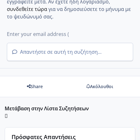
εγγραφείτε μετά. Αν έχετε ήδη λογαριασμό,
συνδεθείτε τώρα
για να δημοσιεύσετε το μήνυμα με
το ψευδώνυμό σας.
Απαντήστε σε αυτή τη συζήτηση...
Share
Ακόλουθοι
Μετάβαση στην Λίστα Συζητήσεων
Πρόσφατες Απαντήσεις