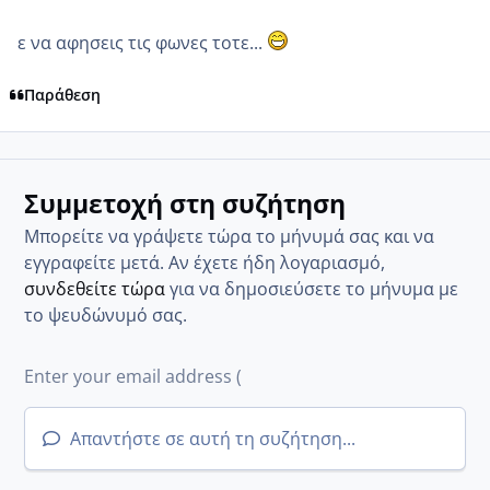
ε να αφησεις τις φωνες τοτε...
Παράθεση
Συμμετοχή στη συζήτηση
Μπορείτε να γράψετε τώρα το μήνυμά σας και να
εγγραφείτε μετά. Αν έχετε ήδη λογαριασμό,
συνδεθείτε τώρα
για να δημοσιεύσετε το μήνυμα με
το ψευδώνυμό σας.
Απαντήστε σε αυτή τη συζήτηση...