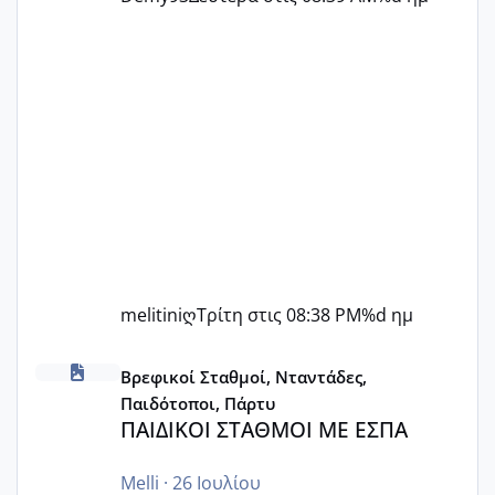
melitiniღ
Τρίτη στις 08:38 PM
%d ημ
ΠΑΙΔΙΚΟΙ ΣΤΑΘΜΟΙ ΜΕ ΕΣΠΑ
Βρεφικοί Σταθμοί, Νταντάδες,
Παιδότοποι, Πάρτυ
ΠΑΙΔΙΚΟΙ ΣΤΑΘΜΟΙ ΜΕ ΕΣΠΑ
Melli
·
26 Ιουλίου