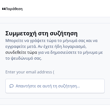
Παράθεση
Συμμετοχή στη συζήτηση
Μπορείτε να γράψετε τώρα το μήνυμά σας και να
εγγραφείτε μετά. Αν έχετε ήδη λογαριασμό,
συνδεθείτε τώρα
για να δημοσιεύσετε το μήνυμα με
το ψευδώνυμό σας.
Απαντήστε σε αυτή τη συζήτηση...