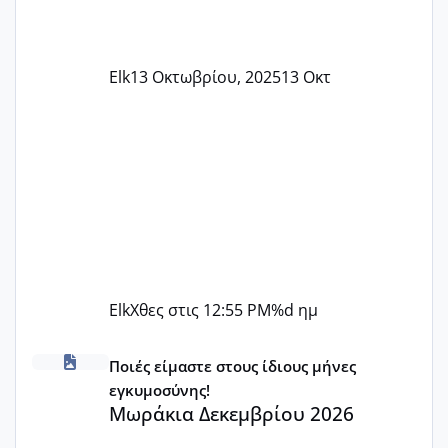
Elk
13 Οκτωβρίου, 2025
13 Οκτ
Elk
Χθες στις 12:55 PM
%d ημ
Μωράκια Δεκεμβρίου 2026
Ποιές είμαστε στους ίδιους μήνες
εγκυμοσύνης!
Μωράκια Δεκεμβρίου 2026