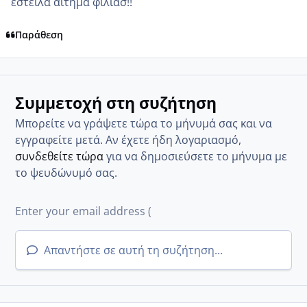
εστειλα αιτημα φιλιασ!!
Παράθεση
Συμμετοχή στη συζήτηση
Μπορείτε να γράψετε τώρα το μήνυμά σας και να
εγγραφείτε μετά. Αν έχετε ήδη λογαριασμό,
συνδεθείτε τώρα
για να δημοσιεύσετε το μήνυμα με
το ψευδώνυμό σας.
Απαντήστε σε αυτή τη συζήτηση...