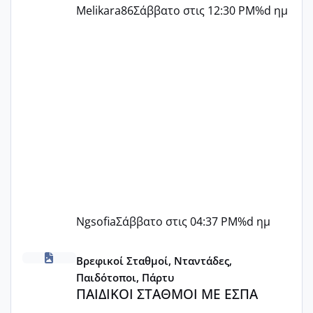
Melikara86
Σάββατο στις 12:30 PM
%d ημ
Ngsofia
Σάββατο στις 04:37 PM
%d ημ
ΠΑΙΔΙΚΟΙ ΣΤΑΘΜΟΙ ΜΕ ΕΣΠΑ
Βρεφικοί Σταθμοί, Νταντάδες,
Παιδότοποι, Πάρτυ
ΠΑΙΔΙΚΟΙ ΣΤΑΘΜΟΙ ΜΕ ΕΣΠΑ