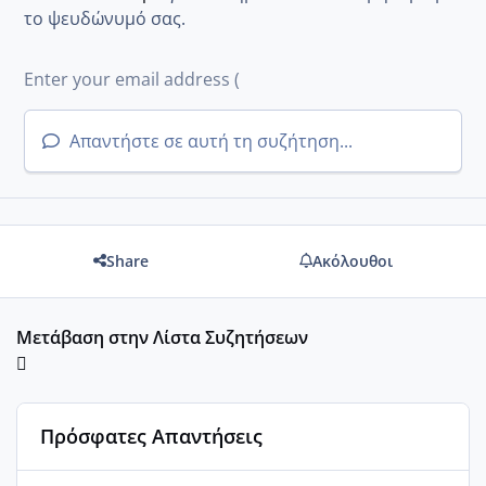
το ψευδώνυμό σας.
Απαντήστε σε αυτή τη συζήτηση...
Share
Ακόλουθοι
Μετάβαση στην Λίστα Συζητήσεων
Πρόσφατες Απαντήσεις
Μωράκια Μαρτίου 2026