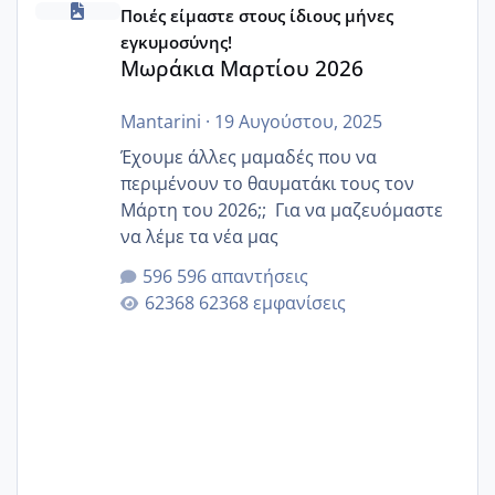
Ποιές είμαστε στους ίδιους μήνες
εγκυμοσύνης!
Μωράκια Μαρτίου 2026
Mantarini
·
19 Αυγούστου, 2025
Έχουμε άλλες μαμαδές που να
περιμένουν το θαυματάκι τους τον
Μάρτη του 2026;; Για να μαζευόμαστε
να λέμε τα νέα μας
596 απαντήσεις
62368 εμφανίσεις