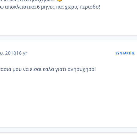
ω αποκλειστικα 6 μηνες πια χωρις περιοδο!
υ, 2010
16 yr
ΣΥΝΤΆΚΤΗΣ
ασια μου να εισαι καλα γιατι ανησυχησα!